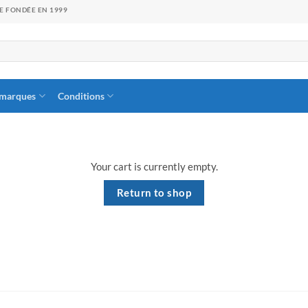
GE FONDÉE EN 1999
 marques
Conditions
Your cart is currently empty.
Return to shop