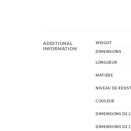
WEIGHT
ADDITIONAL
INFORMATION
DIMENSIONS
LONGUEUR
MATIÈRE
NIVEAU DE RÉSIS
COULEUR
DIMENSIONS DE L
DIMENSIONS DE 