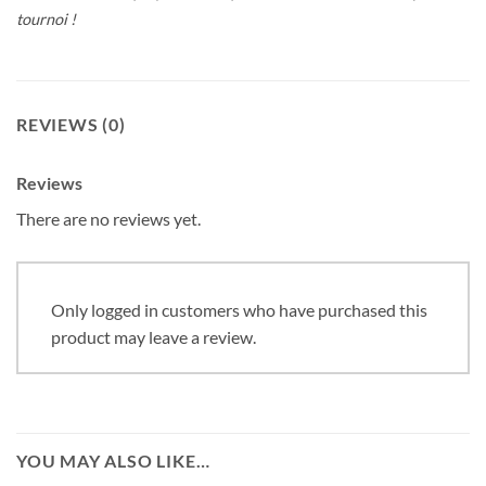
tournoi !
REVIEWS (0)
Reviews
There are no reviews yet.
Only logged in customers who have purchased this
product may leave a review.
YOU MAY ALSO LIKE…