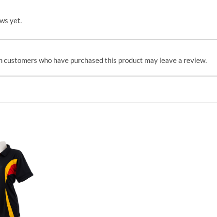
ws yet.
n customers who have purchased this product may leave a review.